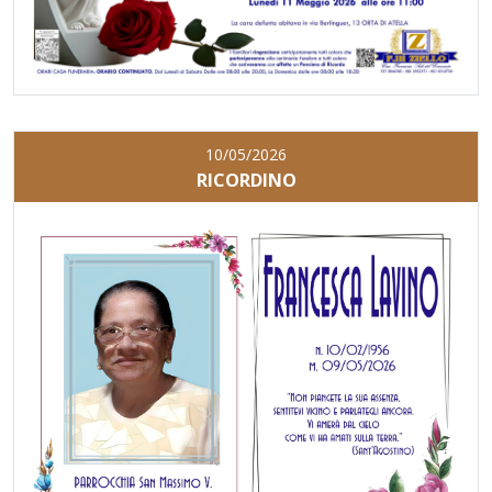
10/05/2026
RICORDINO