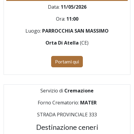
Data:
11/05/2026
Ora:
11:00
Luogo:
PARROCCHIA SAN MASSIMO
Orta Di Atella
(CE)
Portami qui
Servizio di
Cremazione
Forno Crematorio:
MATER
STRADA PROVINCIALE 333
Destinazione ceneri