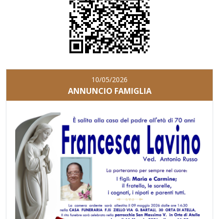
10/05/2026
ANNUNCIO FAMIGLIA