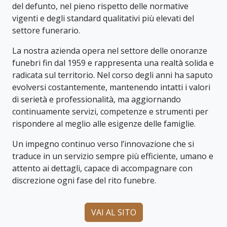
del defunto, nel pieno rispetto delle normative
vigenti e degli standard qualitativi più elevati del
settore funerario.
La nostra azienda opera nel settore delle onoranze
funebri fin dal 1959 e rappresenta una realtà solida e
radicata sul territorio. Nel corso degli anni ha saputo
evolversi costantemente, mantenendo intatti i valori
di serietà e professionalità, ma aggiornando
continuamente servizi, competenze e strumenti per
rispondere al meglio alle esigenze delle famiglie.
Un impegno continuo verso l’innovazione che si
traduce in un servizio sempre più efficiente, umano e
attento ai dettagli, capace di accompagnare con
discrezione ogni fase del rito funebre.
VAI AL SITO