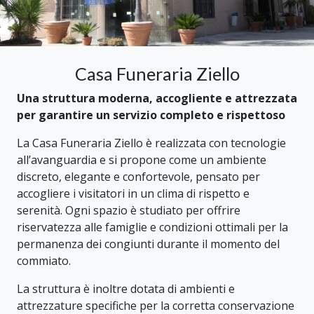
Casa Funeraria Ziello
Una struttura moderna, accogliente e attrezzata
per garantire un servizio completo e rispettoso
La Casa Funeraria Ziello è realizzata con tecnologie
all’avanguardia e si propone come un ambiente
discreto, elegante e confortevole, pensato per
accogliere i visitatori in un clima di rispetto e
serenità. Ogni spazio è studiato per offrire
riservatezza alle famiglie e condizioni ottimali per la
permanenza dei congiunti durante il momento del
commiato.
La struttura è inoltre dotata di ambienti e
attrezzature specifiche per la corretta conservazione