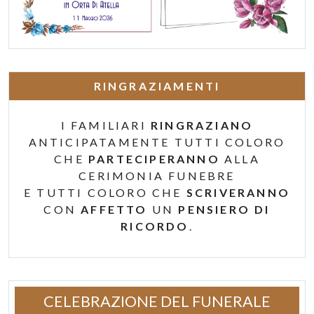
RINGRAZIAMENTI
I FAMILIARI
RINGRAZIANO
ANTICIPATAMENTE TUTTI COLORO
CHE
PARTECIPERANNO
ALLA
CERIMONIA FUNEBRE
E TUTTI COLORO CHE
SCRIVERANNO
CON
AFFETTO
UN
PENSIERO DI
RICORDO
.
CELEBRAZIONE DEL FUNERALE