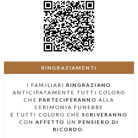
RINGRAZIAMENTI
I FAMILIARI
RINGRAZIANO
ANTICIPATAMENTE TUTTI COLORO
CHE
PARTECIPERANNO
ALLA
CERIMONIA FUNEBRE
E TUTTI COLORO CHE
SCRIVERANNO
CON
AFFETTO
UN
PENSIERO DI
RICORDO
.