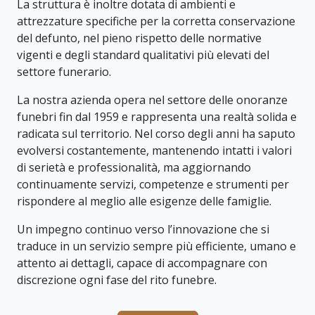
La struttura è inoltre dotata di ambienti e
attrezzature specifiche per la corretta conservazione
del defunto, nel pieno rispetto delle normative
vigenti e degli standard qualitativi più elevati del
settore funerario.
La nostra azienda opera nel settore delle onoranze
funebri fin dal 1959 e rappresenta una realtà solida e
radicata sul territorio. Nel corso degli anni ha saputo
evolversi costantemente, mantenendo intatti i valori
di serietà e professionalità, ma aggiornando
continuamente servizi, competenze e strumenti per
rispondere al meglio alle esigenze delle famiglie.
Un impegno continuo verso l’innovazione che si
traduce in un servizio sempre più efficiente, umano e
attento ai dettagli, capace di accompagnare con
discrezione ogni fase del rito funebre.