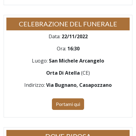
CELEBRAZIONE DEL FUNERALE
Data:
22/11/2022
Ora:
16:30
Luogo:
San Michele Arcangelo
Orta Di Atella
(CE)
Indirizzo:
Via Bugnano, Casapozzano
Portami qui