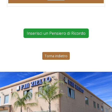
Inserisci un Pensiero di Ricordo
Torna indietro