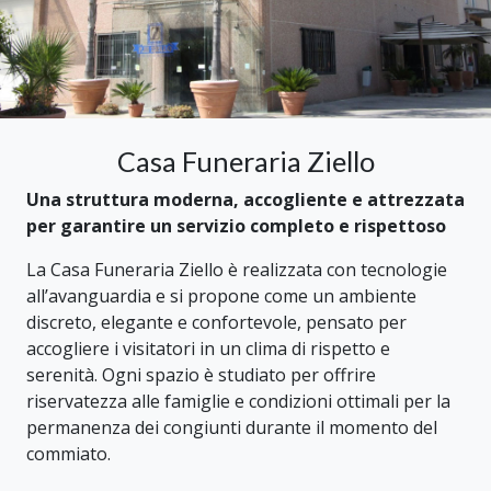
Casa Funeraria Ziello
Una struttura moderna, accogliente e attrezzata
per garantire un servizio completo e rispettoso
La Casa Funeraria Ziello è realizzata con tecnologie
all’avanguardia e si propone come un ambiente
discreto, elegante e confortevole, pensato per
accogliere i visitatori in un clima di rispetto e
serenità. Ogni spazio è studiato per offrire
riservatezza alle famiglie e condizioni ottimali per la
permanenza dei congiunti durante il momento del
commiato.