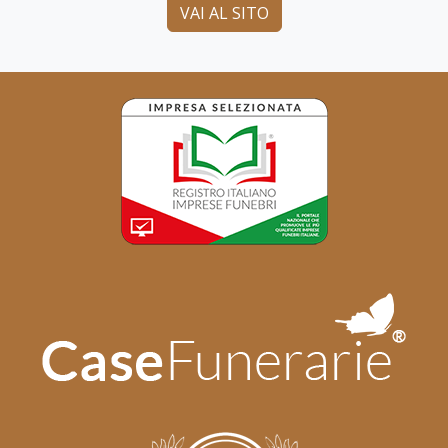
VAI AL SITO