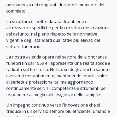
permanenza dei congiunti durante il momento del
commiato.
La struttura è inoltre dotata di ambienti e
attrezzature specifiche per la corretta conservazione
del defunto, nel pieno rispetto delle normative
vigenti e degli standard qualitativi più elevati del
settore funerario.
La nostra azienda opera nel settore delle onoranze
funebri fin dal 1959 e rappresenta una realtà solida e
radicata sul territorio. Nel corso degli anni ha saputo
evolversi costantemente, mantenendo intatti i valori
di serietà e professionalità, ma aggiornando
continuamente servizi, competenze e strumenti per
rispondere al meglio alle esigenze delle famiglie.
Un impegno continuo verso l’innovazione che si
traduce in un servizio sempre più efficiente, umano e