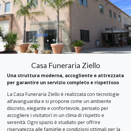
Casa Funeraria Ziello
Una struttura moderna, accogliente e attrezzata
per garantire un servizio completo e rispettoso
La Casa Funeraria Ziello è realizzata con tecnologie
all’avanguardia e si propone come un ambiente
discreto, elegante e confortevole, pensato per
accogliere i visitatori in un clima di rispetto e
serenità. Ogni spazio è studiato per offrire
riservatezza alle famiglie e condizioni ottimali per la