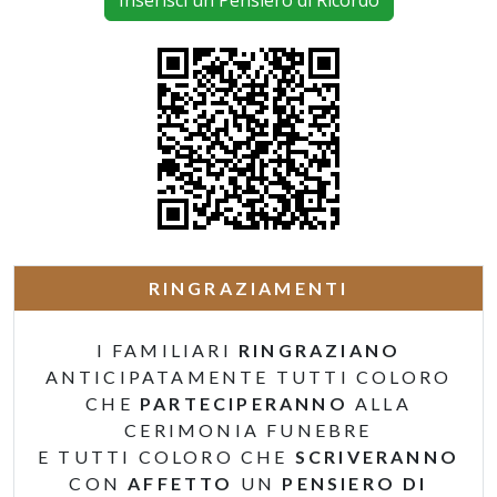
Inserisci un Pensiero di Ricordo
RINGRAZIAMENTI
I FAMILIARI
RINGRAZIANO
ANTICIPATAMENTE TUTTI COLORO
CHE
PARTECIPERANNO
ALLA
CERIMONIA FUNEBRE
E TUTTI COLORO CHE
SCRIVERANNO
CON
AFFETTO
UN
PENSIERO DI