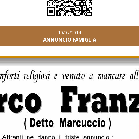
10/07/2014
ANNUNCIO FAMIGLIA