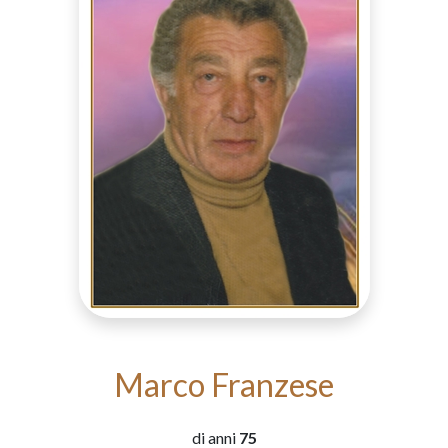
Marco Franzese
di anni
75