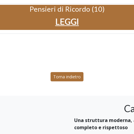
Pensieri di Ricordo (10)
LEGGI
Torna indietro
Ca
Una struttura moderna, a
completo e rispettoso