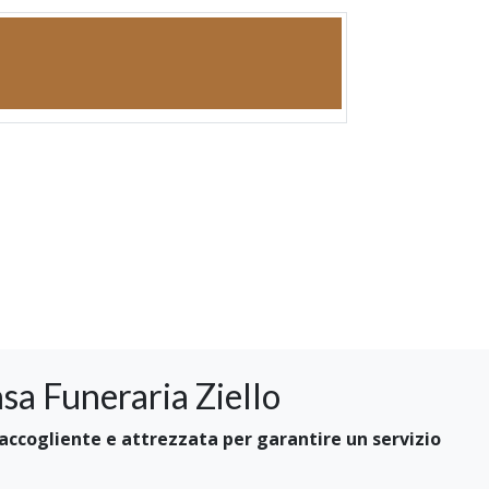
sa Funeraria Ziello
ccogliente e attrezzata per garantire un servizio