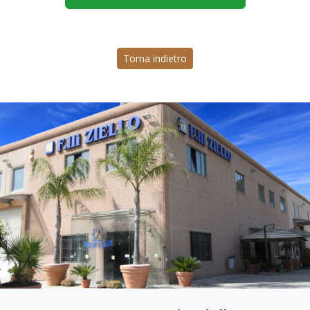
Torna indietro