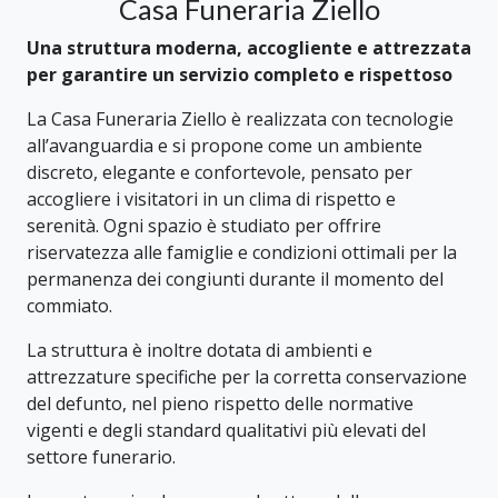
Casa Funeraria Ziello
Una struttura moderna, accogliente e attrezzata
per garantire un servizio completo e rispettoso
La Casa Funeraria Ziello è realizzata con tecnologie
all’avanguardia e si propone come un ambiente
discreto, elegante e confortevole, pensato per
accogliere i visitatori in un clima di rispetto e
serenità. Ogni spazio è studiato per offrire
riservatezza alle famiglie e condizioni ottimali per la
permanenza dei congiunti durante il momento del
commiato.
La struttura è inoltre dotata di ambienti e
attrezzature specifiche per la corretta conservazione
del defunto, nel pieno rispetto delle normative
vigenti e degli standard qualitativi più elevati del
settore funerario.