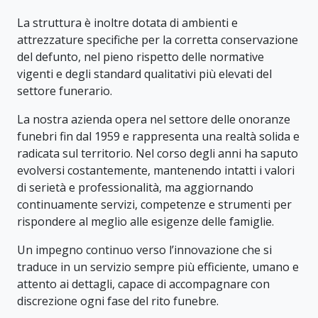
La struttura è inoltre dotata di ambienti e
attrezzature specifiche per la corretta conservazione
del defunto, nel pieno rispetto delle normative
vigenti e degli standard qualitativi più elevati del
settore funerario.
La nostra azienda opera nel settore delle onoranze
funebri fin dal 1959 e rappresenta una realtà solida e
radicata sul territorio. Nel corso degli anni ha saputo
evolversi costantemente, mantenendo intatti i valori
di serietà e professionalità, ma aggiornando
continuamente servizi, competenze e strumenti per
rispondere al meglio alle esigenze delle famiglie.
Un impegno continuo verso l’innovazione che si
traduce in un servizio sempre più efficiente, umano e
attento ai dettagli, capace di accompagnare con
discrezione ogni fase del rito funebre.