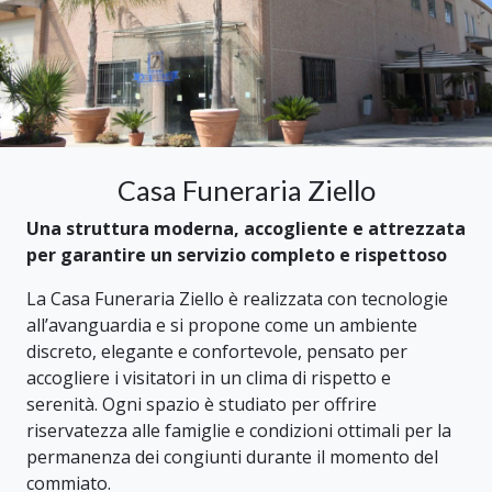
Casa Funeraria Ziello
Una struttura moderna, accogliente e attrezzata
per garantire un servizio completo e rispettoso
La Casa Funeraria Ziello è realizzata con tecnologie
all’avanguardia e si propone come un ambiente
discreto, elegante e confortevole, pensato per
accogliere i visitatori in un clima di rispetto e
serenità. Ogni spazio è studiato per offrire
riservatezza alle famiglie e condizioni ottimali per la
permanenza dei congiunti durante il momento del
commiato.