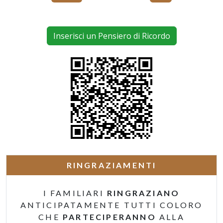
Inserisci un Pensiero di Ricordo
RINGRAZIAMENTI
I FAMILIARI
RINGRAZIANO
ANTICIPATAMENTE TUTTI COLORO
CHE
PARTECIPERANNO
ALLA