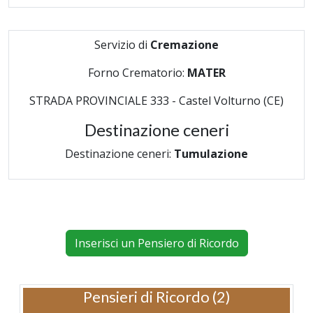
Servizio di
Cremazione
Forno Crematorio:
MATER
STRADA PROVINCIALE 333 - Castel Volturno (CE)
Destinazione ceneri
Destinazione ceneri:
Tumulazione
Inserisci un Pensiero di Ricordo
Pensieri di Ricordo (2)