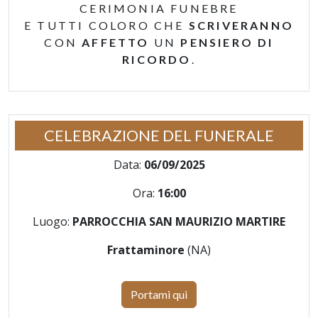
CERIMONIA FUNEBRE
E TUTTI COLORO CHE
SCRIVERANNO
CON
AFFETTO
UN
PENSIERO DI
RICORDO
.
CELEBRAZIONE DEL FUNERALE
Data:
06/09/2025
Ora:
16:00
Luogo:
PARROCCHIA SAN MAURIZIO MARTIRE
Frattaminore
(NA)
Portami qui