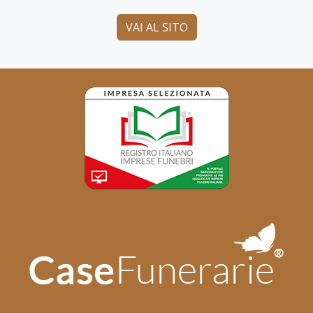
VAI AL SITO