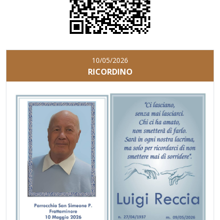
10/05/2026
RICORDINO