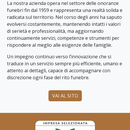
La nostra azienda opera nel settore delle onoranze
funebri fin dal 1959 e rappresenta una realtà solida e
radicata sul territorio. Nel corso degli anni ha saputo
evolversi costantemente, mantenendo intatti i valori
di serietà e professionalità, ma aggiornando
continuamente servizi, competenze e strumenti per
rispondere al meglio alle esigenze delle famiglie.
Un impegno continuo verso l’innovazione che si
traduce in un servizio sempre più efficiente, umano e
attento ai dettagli, capace di accompagnare con
discrezione ogni fase del rito funebre.
VAI AL SITO