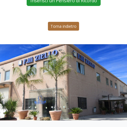
Inserisci un Pensiero di Ricordo
Torna indietro