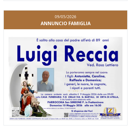
09/05/2026
ANNUNCIO FAMIGLIA