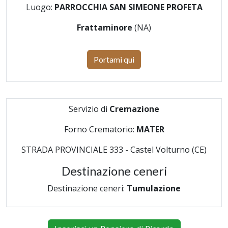
Luogo:
PARROCCHIA SAN SIMEONE PROFETA
Frattaminore
(NA)
Portami qui
Servizio di
Cremazione
Forno Crematorio:
MATER
STRADA PROVINCIALE 333 - Castel Volturno (CE)
Destinazione ceneri
Destinazione ceneri:
Tumulazione