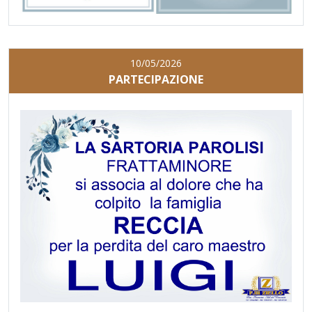
10/05/2026
PARTECIPAZIONE