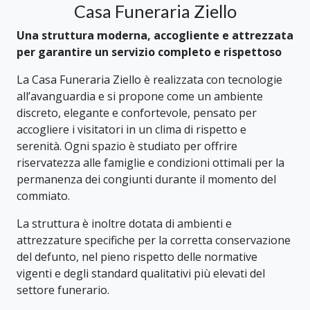
Casa Funeraria Ziello
Una struttura moderna, accogliente e attrezzata
per garantire un servizio completo e rispettoso
La Casa Funeraria Ziello è realizzata con tecnologie
all’avanguardia e si propone come un ambiente
discreto, elegante e confortevole, pensato per
accogliere i visitatori in un clima di rispetto e
serenità. Ogni spazio è studiato per offrire
riservatezza alle famiglie e condizioni ottimali per la
permanenza dei congiunti durante il momento del
commiato.
La struttura è inoltre dotata di ambienti e
attrezzature specifiche per la corretta conservazione
del defunto, nel pieno rispetto delle normative
vigenti e degli standard qualitativi più elevati del
settore funerario.