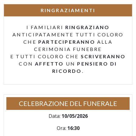
RINGRAZIAMENTI
I FAMILIARI
RINGRAZIANO
ANTICIPATAMENTE TUTTI COLORO
CHE
PARTECIPERANNO
ALLA
CERIMONIA FUNEBRE
E TUTTI COLORO CHE
SCRIVERANNO
CON
AFFETTO
UN
PENSIERO DI
RICORDO
.
CELEBRAZIONE DEL FUNERALE
Data:
10/05/2026
Ora:
16:30