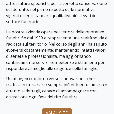
attrezzature specifiche per la corretta conservazione
del defunto, nel pieno rispetto delle normative
vigenti e degli standard qualitativi più elevati del
settore funerario.
La nostra azienda opera nel settore delle onoranze
funebri fin dal 1959 e rappresenta una realtà solida e
radicata sul territorio. Nel corso degli anni ha saputo
evolversi costantemente, mantenendo intatti i valori
di serietà e professionalità, ma aggiornando
continuamente servizi, competenze e strumenti per
rispondere al meglio alle esigenze delle famiglie.
Un impegno continuo verso l’innovazione che si
traduce in un servizio sempre più efficiente, umano e
attento ai dettagli, capace di accompagnare con
discrezione ogni fase del rito funebre.
VAI AL SITO