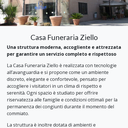
Casa Funeraria Ziello
Una struttura moderna, accogliente e attrezzata
per garantire un servizio completo e rispettoso
La Casa Funeraria Ziello è realizzata con tecnologie
all’avanguardia e si propone come un ambiente
discreto, elegante e confortevole, pensato per
accogliere i visitatori in un clima di rispetto e
serenità. Ogni spazio è studiato per offrire
riservatezza alle famiglie e condizioni ottimali per la
permanenza dei congiunti durante il momento del
commiato.
La struttura è inoltre dotata di ambienti e