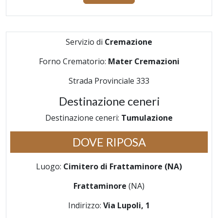
Servizio di
Cremazione
Forno Crematorio:
Mater Cremazioni
Strada Provinciale 333
Destinazione ceneri
Destinazione ceneri:
Tumulazione
DOVE RIPOSA
Luogo:
Cimitero di Frattaminore (NA)
Frattaminore
(NA)
Indirizzo:
Via Lupoli, 1