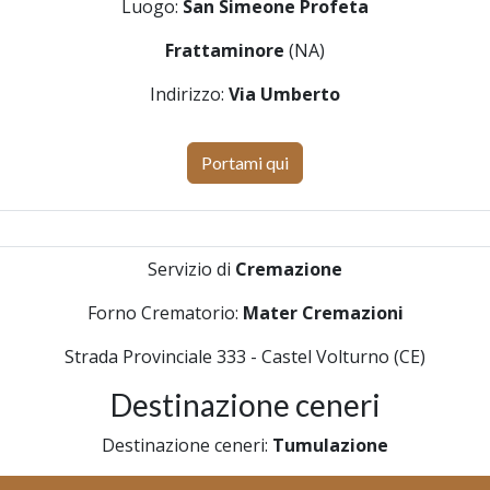
Luogo:
San Simeone Profeta
Frattaminore
(NA)
Indirizzo:
Via Umberto
Portami qui
Servizio di
Cremazione
Forno Crematorio:
Mater Cremazioni
Strada Provinciale 333 - Castel Volturno (CE)
Destinazione ceneri
Destinazione ceneri:
Tumulazione