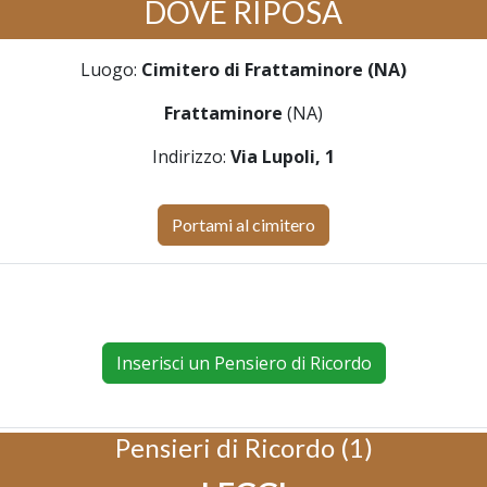
DOVE RIPOSA
Luogo:
Cimitero di Frattaminore (NA)
Frattaminore
(NA)
Indirizzo:
Via Lupoli, 1
Portami al cimitero
Inserisci un Pensiero di Ricordo
Pensieri di Ricordo (1)