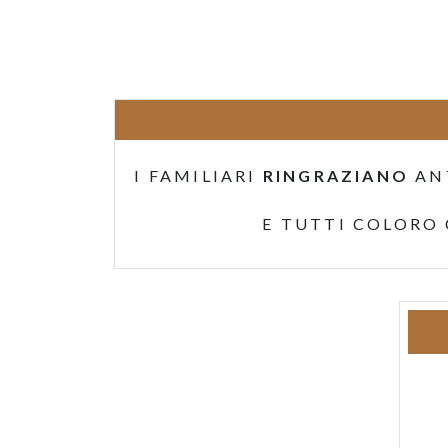
I FAMILIARI
RINGRAZIANO
AN
E TUTTI COLORO