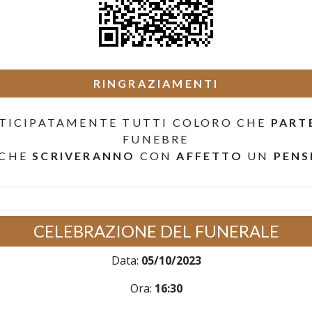
RINGRAZIAMENTI
TICIPATAMENTE TUTTI COLORO CHE
PART
FUNEBRE
 CHE
SCRIVERANNO
CON
AFFETTO
UN
PENS
CELEBRAZIONE DEL FUNERALE
Data:
05/10/2023
Ora:
16:30