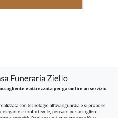
sa Funeraria Ziello
ccogliente e attrezzata per garantire un servizio
 realizzata con tecnologie all’avanguardia e si propone
 elegante e confortevole, pensato per accogliere i